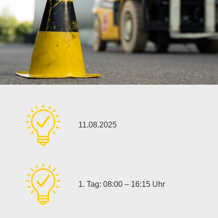
11.08.2025
1. Tag: 08:00 – 16:15 Uhr